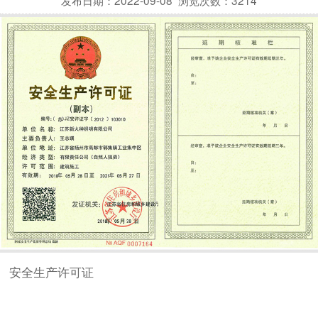
安全生产许可证