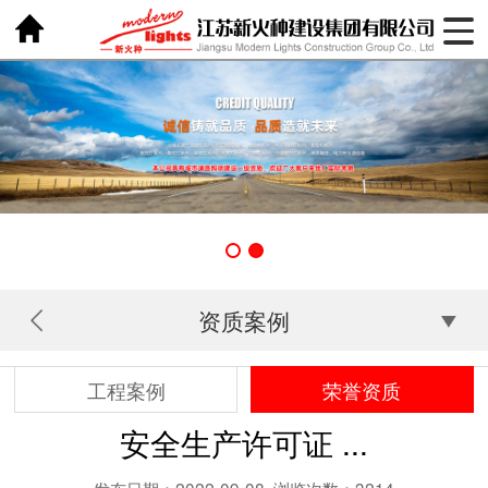
资质案例
工程案例
荣誉资质
安全生产许可证 ...
发布日期：2022-09-08
浏览次数：
3214