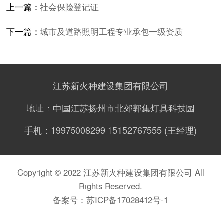
上一篇：
社会保险登记证
下一篇：
城市及道路照明工程专业承包一级资质
江苏新火种建设集团有限公司
地址：中国江苏扬州市北郊郭集灯具科技园
手机：19975008299 15152767555 (王经理)
Copyright © 2022 江苏新火种建设集团有限公司 All
Rights Reserved.
备案号：
苏ICP备17028412号-1